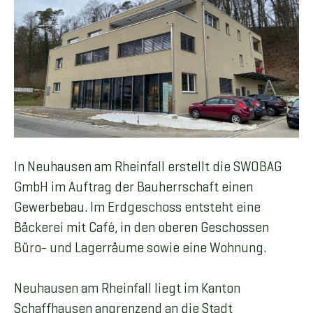
In Neuhausen am Rheinfall erstellt die SWOBAG
GmbH im Auftrag der Bauherrschaft einen
Gewerbebau. Im Erdgeschoss entsteht eine
Bäckerei mit Café, in den oberen Geschossen
Büro- und Lagerräume sowie eine Wohnung.
Neuhausen am Rheinfall liegt im Kanton
Schaffhausen angrenzend an die Stadt