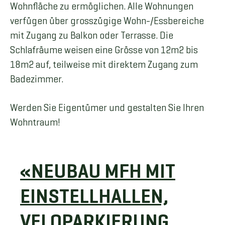
Wohnfläche zu ermöglichen. Alle Wohnungen
verfügen über grosszügige Wohn-/Essbereiche
mit Zugang zu Balkon oder Terrasse. Die
Schlafräume weisen eine Grösse von 12m2 bis
18m2 auf, teilweise mit direktem Zugang zum
Badezimmer.
Werden Sie Eigentümer und gestalten Sie Ihren
Wohntraum!
«NEUBAU MFH MIT
EINSTELLHALLEN,
VELOPARKIERUNG