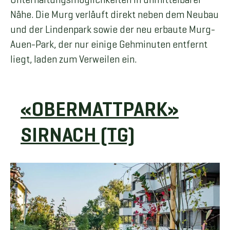
Nähe. Die Murg verläuft direkt neben dem Neubau
und der Lindenpark sowie der neu erbaute Murg-
Auen-Park, der nur einige Gehminuten entfernt
liegt, laden zum Verweilen ein.
«OBERMATTPARK»
SIRNACH (TG)