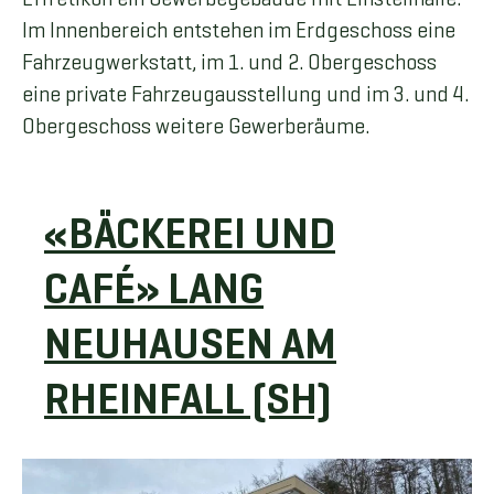
Im Innenbereich entstehen im Erdgeschoss eine
Fahrzeugwerkstatt, im 1. und 2. Obergeschoss
eine private Fahrzeugausstellung und im 3. und 4.
Obergeschoss weitere Gewerberäume.
«BÄCKEREI UND
CAFÉ» LANG
NEUHAUSEN AM
RHEINFALL (SH)