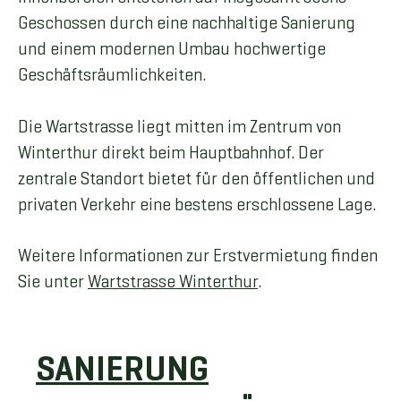
Geschossen durch eine nachhaltige Sanierung
und einem modernen Umbau hochwertige
Geschäftsräumlichkeiten.
Die Wartstrasse liegt mitten im Zentrum von
Winterthur direkt beim Hauptbahnhof. Der
zentrale Standort bietet für den öffentlichen und
privaten Verkehr eine bestens erschlossene Lage.
Weitere Informationen zur Erstvermietung finden
Sie unter
Wartstrasse Winterthur
.
SANIERUNG