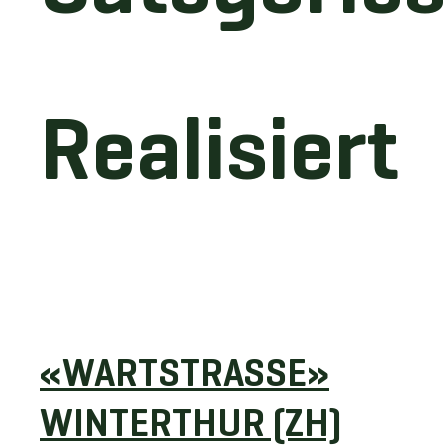
Realisiert
«WARTSTRASSE»
WINTERTHUR (ZH)