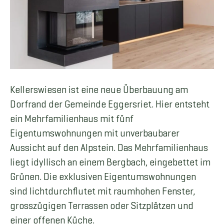
Kellerswiesen ist eine neue Überbauung am
Dorfrand der Gemeinde Eggersriet. Hier entsteht
ein Mehrfamilienhaus mit fünf
Eigentumswohnungen mit unverbaubarer
Aussicht auf den Alpstein. Das Mehrfamilienhaus
liegt idyllisch an einem Bergbach, eingebettet im
Grünen. Die exklusiven Eigentumswohnungen
sind lichtdurchflutet mit raumhohen Fenster,
grosszügigen Terrassen oder Sitzplätzen und
einer offenen Küche.