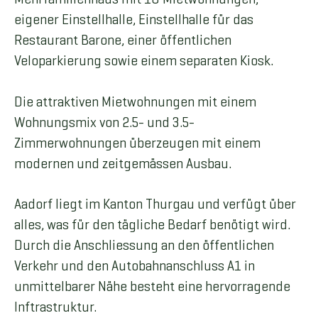
eigener Einstellhalle, Einstellhalle für das
Restaurant Barone, einer öffentlichen
Veloparkierung sowie einem separaten Kiosk.
Die attraktiven Mietwohnungen mit einem
Wohnungsmix von 2.5- und 3.5-
Zimmerwohnungen überzeugen mit einem
modernen und zeitgemässen Ausbau.
Aadorf liegt im Kanton Thurgau und verfügt über
alles, was für den tägliche Bedarf benötigt wird.
Durch die Anschliessung an den öffentlichen
Verkehr und den Autobahnanschluss A1 in
unmittelbarer Nähe besteht eine hervorragende
Inftrastruktur.