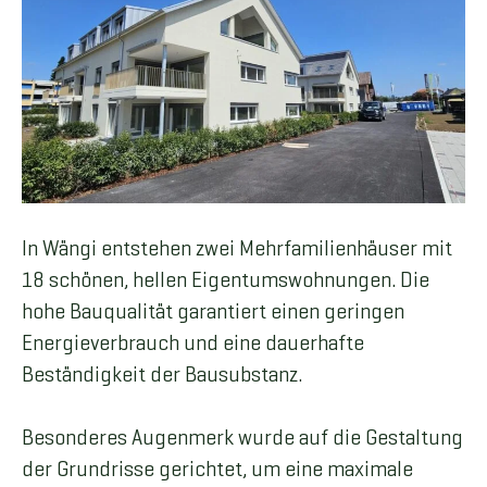
In Wängi entstehen zwei Mehrfamilienhäuser mit
18 schönen, hellen Eigentumswohnungen. Die
hohe Bauqualität garantiert einen geringen
Energieverbrauch und eine dauerhafte
Beständigkeit der Bausubstanz.
Besonderes Augenmerk wurde auf die Gestaltung
der Grundrisse gerichtet, um eine maximale