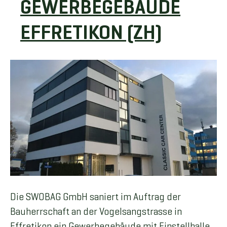
GEWERBEGEBÄUDE
EFFRETIKON (ZH)
Die SWOBAG GmbH saniert im Auftrag der
Bauherrschaft an der Vogelsangstrasse in
Effretikon ein Gewerbegebäude mit Einstellhalle.