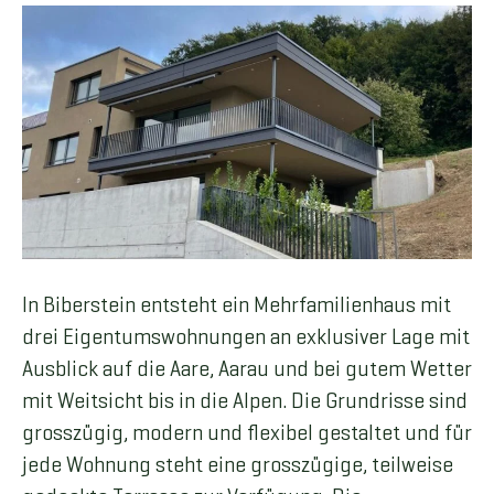
In Biberstein entsteht ein Mehrfamilienhaus mit
drei Eigentumswohnungen an exklusiver Lage mit
Ausblick auf die Aare, Aarau und bei gutem Wetter
mit Weitsicht bis in die Alpen. Die Grundrisse sind
grosszügig, modern und flexibel gestaltet und für
jede Wohnung steht eine grosszügige, teilweise