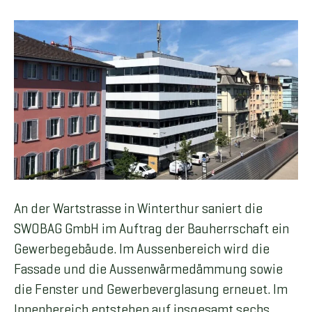
An der Wartstrasse in Winterthur saniert die
SWOBAG GmbH im Auftrag der Bauherrschaft ein
Gewerbegebäude. Im Aussenbereich wird die
Fassade und die Aussenwärmedämmung sowie
die Fenster und Gewerbeverglasung erneuet. Im
Innenbereich entstehen auf insgesamt sechs