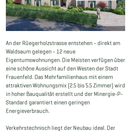
An der Rüegerholzstrasse entstehen – direkt am
Waldsaum gelegen – 12 neue
Eigentumswohnungen. Die Meisten verfügen über
eine schöne Aussicht auf den Westen der Stadt
Frauenfeld. Das Mehrfamilienhaus mit einem
attraktiven Wohnungsmix (2.5 bis 5.5 Zimmer) wird
in hoher Bauqualität erstellt und der Minergie-P-
Standard garantiert einen geringen
Energieverbrauch.
Verkehrstechnisch liegt der Neubau ideal. Der