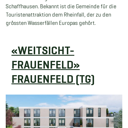
Schaffhausen. Bekannt ist die Gemeinde für die
Touristenattraktion dem Rheinfall, der zu den
grössten Wasserfällen Europas gehört.
«WEITSICHT-
FRAUENFELD»
FRAUENFELD (TG)