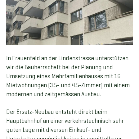
In Frauenfeld an der Lindenstrasse unterstützen
wir die Bauherrschaft bei der Planung und
Umsetzung eines Mehrfamilienhauses mit 16
Mietwohnungen (3.5- und 4.5-Zimmer) mit einem
modernen und zeitgemässen Ausbau.
Der Ersatz-Neubau entsteht direkt beim
Hauptbahnhof an einer verkehrstechnisch sehr
guten Lage mit diversen Einkauf- und
Unterhaltungsmöglichkeiten in unmittelbarer