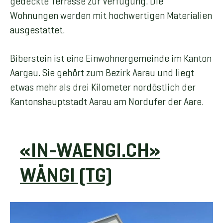
gedeckte Terrasse zur Verfügung. Die
Wohnungen werden mit hochwertigen Materialien
ausgestattet.
Biberstein ist eine Einwohnergemeinde im Kanton
Aargau. Sie gehört zum Bezirk Aarau und liegt
etwas mehr als drei Kilometer nordöstlich der
Kantonshauptstadt Aarau am Nordufer der Aare.
«IN-WAENGI.CH»
WÄNGI (TG)