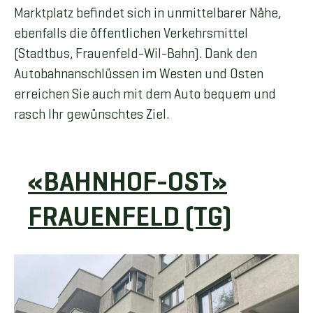
Marktplatz befindet sich in unmittelbarer Nähe,
ebenfalls die öffentlichen Verkehrsmittel
(Stadtbus, Frauenfeld-Wil-Bahn). Dank den
Autobahnanschlüssen im Westen und Osten
erreichen Sie auch mit dem Auto bequem und
rasch Ihr gewünschtes Ziel.
«BAHNHOF-OST»
FRAUENFELD (TG)