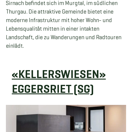
Sirnach befindet sich im Murgtal, im südlichen
Thurgau. Die attraktive Gemeinde bietet eine
moderne Infrastruktur mit hoher Wohn- und
Lebensqualität mitten in einer intakten
Landschaft, die zu Wanderungen und Radtouren
einlädt.
«KELLERSWIESEN»
EGGERSRIET (SG)