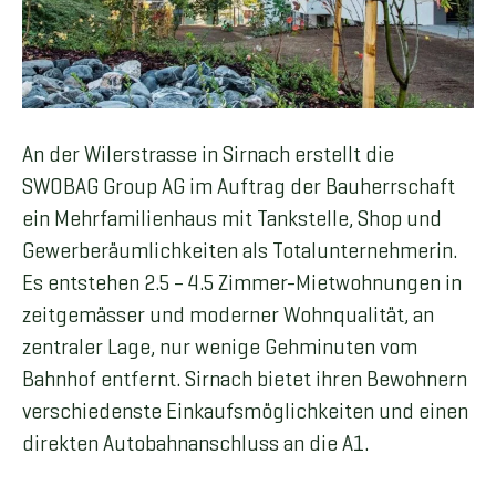
An der Wilerstrasse in Sirnach erstellt die
SWOBAG Group AG im Auftrag der Bauherrschaft
ein Mehrfamilienhaus mit Tankstelle, Shop und
Gewerberäumlichkeiten als Totalunternehmerin.
Es entstehen 2.5 – 4.5 Zimmer-Mietwohnungen in
zeitgemässer und moderner Wohnqualität, an
zentraler Lage, nur wenige Gehminuten vom
Bahnhof entfernt. Sirnach bietet ihren Bewohnern
verschiedenste Einkaufsmöglichkeiten und einen
direkten Autobahnanschluss an die A1.