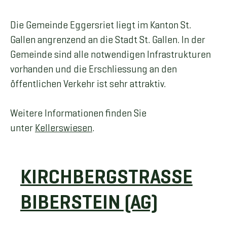
Die Gemeinde Eggersriet liegt im Kanton St.
Gallen angrenzend an die Stadt St. Gallen. In der
Gemeinde sind alle notwendigen Infrastrukturen
vorhanden und die Erschliessung an den
öffentlichen Verkehr ist sehr attraktiv.
Weitere Informationen finden Sie
unter
Kellerswiesen
.
KIRCHBERGSTRASSE
BIBERSTEIN (AG)